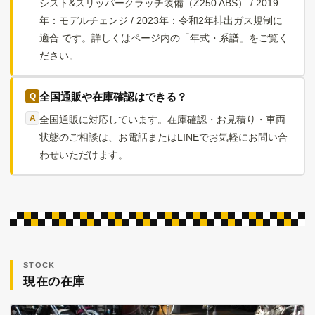
シスト&スリッパークラッチ装備（Z250 ABS） / 2019
年：モデルチェンジ / 2023年：令和2年排出ガス規制に
適合 です。詳しくはページ内の「年式・系譜」をご覧く
ださい。
全国通販や在庫確認はできる？
全国通販に対応しています。在庫確認・お見積り・車両
状態のご相談は、お電話またはLINEでお気軽にお問い合
わせいただけます。
STOCK
現在の在庫