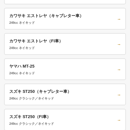
カワサキ エストレヤ（キャブレター車）
→
249cc ネイキッド
カワサキ エストレヤ（FI車）
→
249cc ネイキッド
ヤマハ MT-25
→
249cc ネイキッド
スズキ ST250（キャブレター車）
→
249cc クラシック／ネイキッド
スズキ ST250（FI車）
→
249cc クラシック／ネイキッド