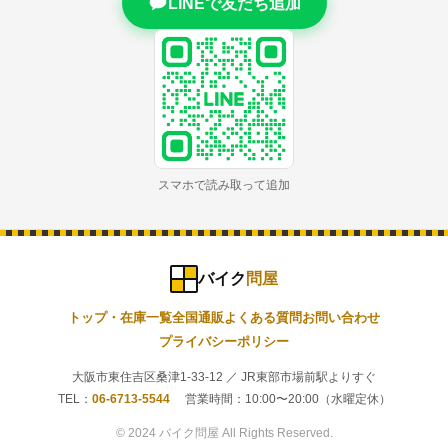
LINEで友だち追加
スマホで読み取って追加
バイク
問屋
トップ・在庫一覧
全国通販
よくある質問
お問い合わせ
プライバシーポリシー
大阪市東住吉区桑津1-33-12 ／ JR東部市場前駅よりすぐ
TEL：
06-6713-5544
営業時間：10:00〜20:00（水曜定休）
© 2024 バイク問屋 All Rights Reserved.