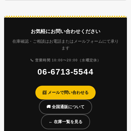
お気軽にお問い合わせください
在庫確認・ご相談はお電話またはメールフォームにて承り
ます
📞 営業時間 10:00〜20:00（水曜定休）
06-6713-5544
📨 メールで問い合わせる
🚚 全国通販について
← 在庫一覧を見る