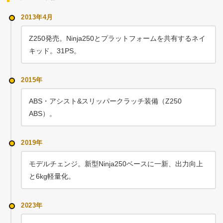
2013年4月
Z250発売。Ninja250とプラットフォームを共有するネイ
キッド。31PS。
2015年
ABS・アシスト&スリッパークラッチ装備（Z250
ABS）。
2019年
モデルチェンジ。新型Ninja250ベースに一新、出力向上
と6kg軽量化。
2023年