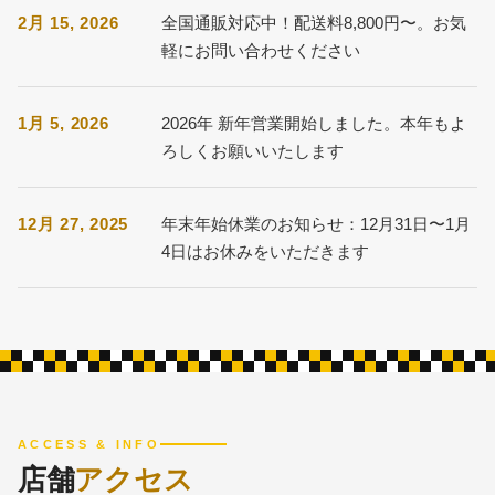
2月 15, 2026
全国通販対応中！配送料8,800円〜。お気
軽にお問い合わせください
1月 5, 2026
2026年 新年営業開始しました。本年もよ
ろしくお願いいたします
12月 27, 2025
年末年始休業のお知らせ：12月31日〜1月
4日はお休みをいただきます
ACCESS & INFO
店舗
アクセス