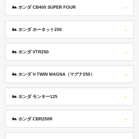
🏍️
ホンダ CB400 SUPER FOUR
→
🏍️
ホンダ ホーネット250
→
🏍️
ホンダ VTR250
→
🏍️
ホンダ V-TWIN MAGNA（マグナ250）
→
🏍️
ホンダ モンキー125
→
🏍️
ホンダ CBR250R
→