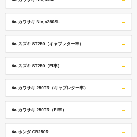
🏍️
カワサキ Ninja250SL
→
🏍️
スズキ ST250（キャブレター車）
→
🏍️
スズキ ST250（FI車）
→
🏍️
カワサキ 250TR（キャブレター車）
→
🏍️
カワサキ 250TR（FI車）
→
🏍️
ホンダ CB250R
→