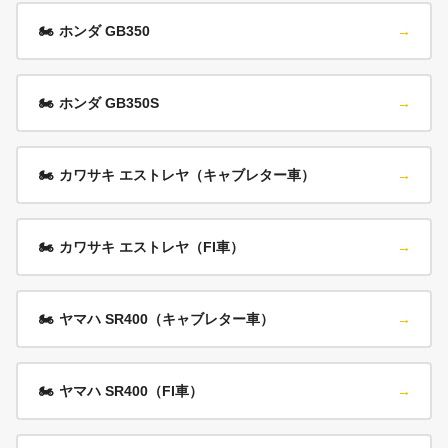
🏍️
ホンダ GB350
→
🏍️
ホンダ GB350S
→
🏍️
カワサキ エストレヤ（キャブレター車）
→
🏍️
カワサキ エストレヤ（FI車）
→
🏍️
ヤマハ SR400（キャブレター車）
→
🏍️
ヤマハ SR400（FI車）
→