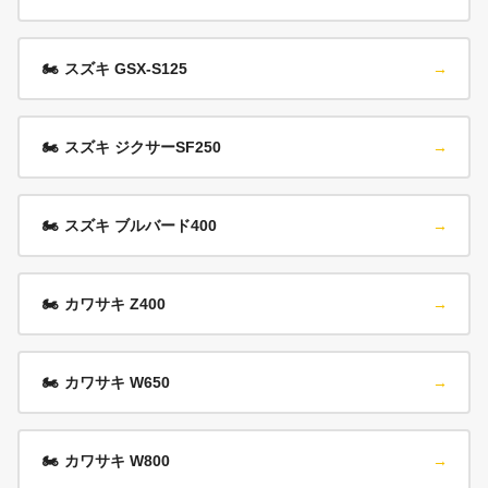
🏍️
スズキ GSX-S125
→
🏍️
スズキ ジクサーSF250
→
🏍️
スズキ ブルバード400
→
🏍️
カワサキ Z400
→
🏍️
カワサキ W650
→
🏍️
カワサキ W800
→