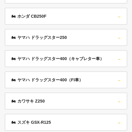
🏍️
ホンダ CB250F
→
🏍️
ヤマハ ドラッグスター250
→
🏍️
ヤマハ ドラッグスター400（キャブレター車）
→
🏍️
ヤマハ ドラッグスター400（FI車）
→
🏍️
カワサキ Z250
→
🏍️
スズキ GSX-R125
→