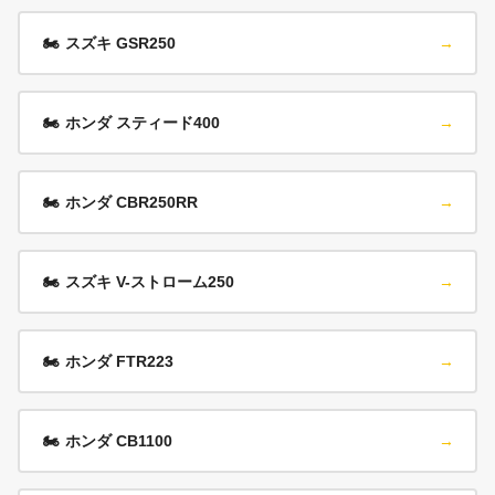
🏍️
スズキ GSR250
→
🏍️
ホンダ スティード400
→
🏍️
ホンダ CBR250RR
→
🏍️
スズキ V-ストローム250
→
🏍️
ホンダ FTR223
→
🏍️
ホンダ CB1100
→