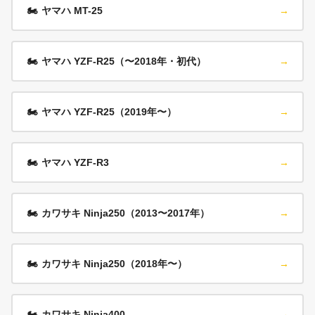
🏍️
ヤマハ MT-25
→
🏍️
ヤマハ YZF-R25（〜2018年・初代）
→
🏍️
ヤマハ YZF-R25（2019年〜）
→
🏍️
ヤマハ YZF-R3
→
🏍️
カワサキ Ninja250（2013〜2017年）
→
🏍️
カワサキ Ninja250（2018年〜）
→
🏍️
カワサキ Ninja400
→