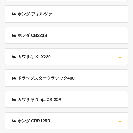
🏍️
ホンダ フォルツァ
→
🏍️
ホンダ CB223S
→
🏍️
カワサキ KLX230
→
🏍️
ドラッグスタークラシック400
→
🏍️
カワサキ Ninja ZX-25R
→
🏍️
ホンダ CBR125R
→