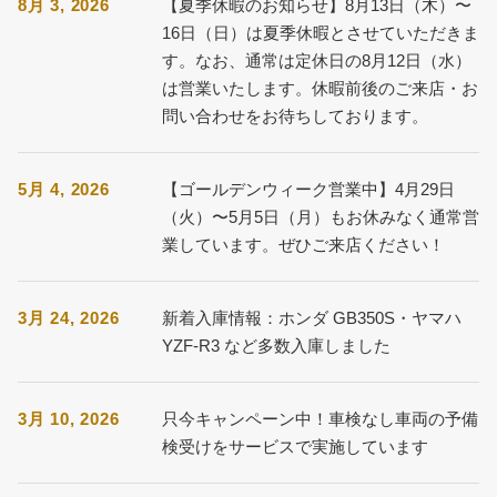
8月 3, 2026
【夏季休暇のお知らせ】8月13日（木）〜
16日（日）は夏季休暇とさせていただきま
す。なお、通常は定休日の8月12日（水）
は営業いたします。休暇前後のご来店・お
問い合わせをお待ちしております。
5月 4, 2026
【ゴールデンウィーク営業中】4月29日
（火）〜5月5日（月）もお休みなく通常営
業しています。ぜひご来店ください！
3月 24, 2026
新着入庫情報：ホンダ GB350S・ヤマハ
YZF-R3 など多数入庫しました
3月 10, 2026
只今キャンペーン中！車検なし車両の予備
検受けをサービスで実施しています