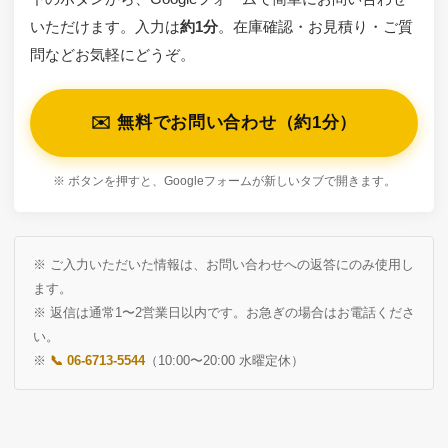
いただけます。入力は
約1分
。在庫確認・お見積り・ご質
問などお気軽にどうぞ。
✉️ 無料でお問い合わせ（約1分）
※ ボタンを押すと、Googleフォームが新しいタブで開きます。
※ ご入力いただいた情報は、お問い合わせへの返答にのみ使用し
ます。
※ 返信は通常1〜2営業日以内です。お急ぎの場合はお電話くださ
い。
※
📞 06-6713-5544
（10:00〜20:00 水曜定休）