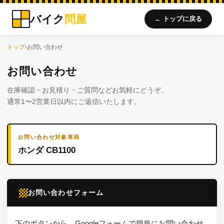
バイク
問屋
← トップに戻る
トップ
›
お問い合わせ
お問い合わせ
在庫確認・お見積り・ご質問などお気軽にどうぞ。
通常1〜2営業日以内にご返信いたします。
お問い合わせ対象車両
ホンダ CB1100
お問い合わせフォーム
下のボタンから、Googleフォームで簡単にお問い合わせ