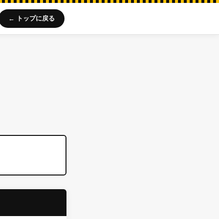
← トップに戻る