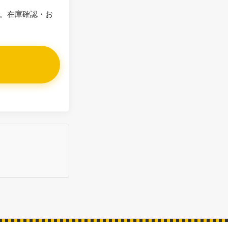
。在庫確認・お