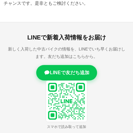
チャンスです。是非ともご検討ください。
LINEで新着入荷情報をお届け
新しく入荷した中古バイクの情報を、LINEでいち早くお届けし
ます。友だち追加はこちらから。
LINEで友だち追加
スマホで読み取って追加